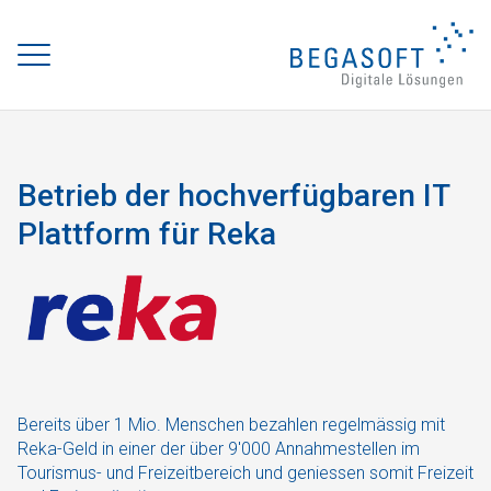
Betrieb der hochverfügbaren IT
Plattform für Reka
Bereits über 1 Mio. Menschen bezahlen regelmässig mit
Reka-Geld in einer der über 9'000 Annahmestellen im
Tourismus- und Freizeitbereich und geniessen somit Freizeit