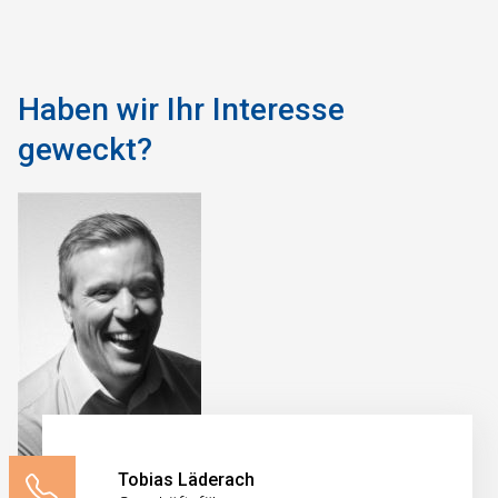
Haben wir Ihr Interesse
geweckt?
Tobias Läderach