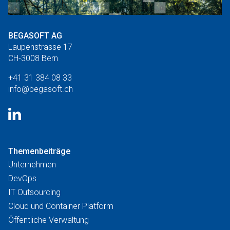
BEGASOFT AG
Laupenstrasse 17
CH-3008 Bern
+41 31 384 08 33
info@begasoft.ch
Themenbeiträge
Unternehmen
DevOps
IT Outsourcing
Cloud und Container Platform
Öffentliche Verwaltung