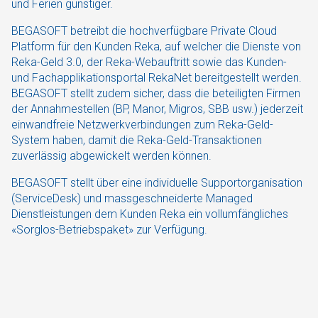
und Ferien günstiger.
BEGASOFT betreibt die hochverfügbare Private Cloud
Platform für den Kunden Reka, auf welcher die Dienste von
Reka-Geld 3.0, der Reka-Webauftritt sowie das Kunden-
und Fachapplikationsportal RekaNet bereitgestellt werden.
BEGASOFT stellt zudem sicher, dass die beteiligten Firmen
der Annahmestellen (BP, Manor, Migros, SBB usw.) jederzeit
einwandfreie Netzwerkverbindungen zum Reka-Geld-
System haben, damit die Reka-Geld-Transaktionen
zuverlässig abgewickelt werden können.
BEGASOFT stellt über eine individuelle Supportorganisation
(ServiceDesk) und massgeschneiderte Managed
Dienstleistungen dem Kunden Reka ein vollumfängliches
«Sorglos-Betriebspaket» zur Verfügung.