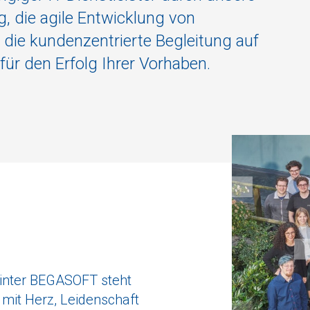
g, die agile Entwicklung von
die kundenzentrierte Begleitung auf
ür den Erfolg Ihrer Vorhaben.
inter BEGASOFT steht
 mit Herz, Leidenschaft