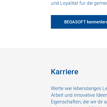
und Loyalität für die geme
BEGASOFT kennenler
Karriere
Werte wie lebenslanges Le
Arbeit und innovative Ideen
Eigenschaften, die wir dir 