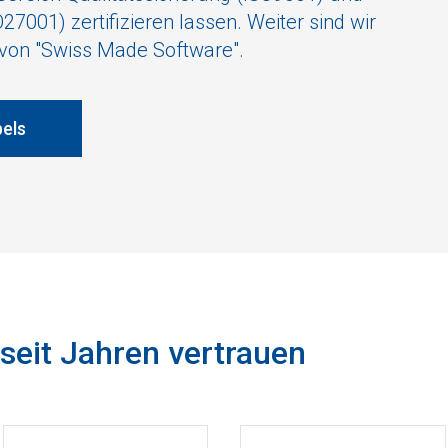
27001) zertifizieren lassen. Weiter sind wir
 von "Swiss Made Software".
bels
seit Jahren vertrauen