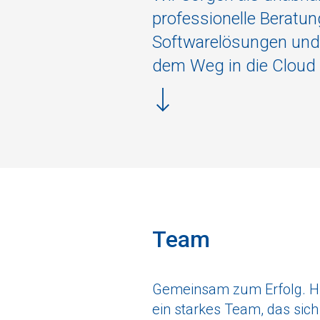
professionelle Beratun
Softwarelösungen und 
dem Weg in die Cloud f
Team
Gemeinsam zum Erfolg. H
ein starkes Team, das sich