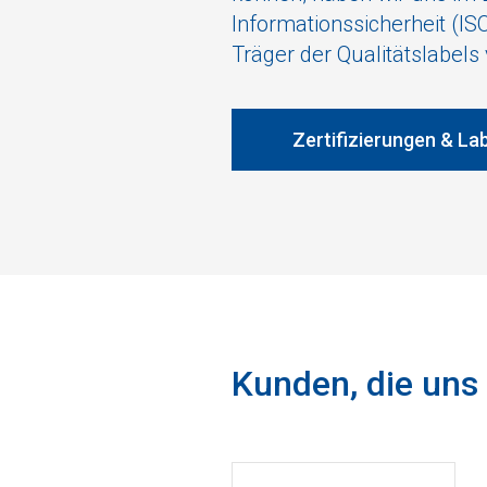
Informationssicherheit (ISO
Träger der Qualitätslabels
Zertifizierungen & La
Kunden, die uns 