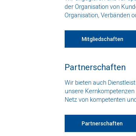
der Organisation von Kun
Organisation, Verbänden o
Mitgliedschaften
Partnerschaften
Wir bieten auch Dienstlei
unsere Kernkompetenzen h
Netz von kompetenten und
Partnerschaften