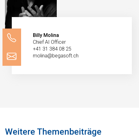
Billy Molina
Chief AI Officer
+41 31 384 08 25
molina@begasoft.ch
Weitere Themenbeiträge