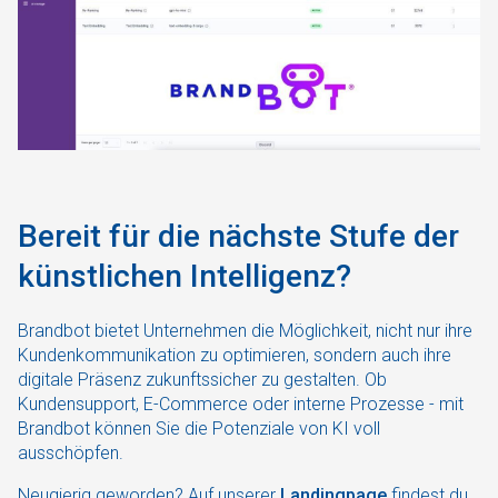
Bereit für die nächste Stufe der
künstlichen Intelligenz?
Brandbot bietet Unternehmen die Möglichkeit, nicht nur ihre
Kundenkommunikation zu optimieren, sondern auch ihre
digitale Präsenz zukunftssicher zu gestalten. Ob
Kundensupport, E-Commerce oder interne Prozesse - mit
Brandbot können Sie die Potenziale von KI voll
ausschöpfen.
Neugierig geworden? Auf unserer
Landingpage
findest du