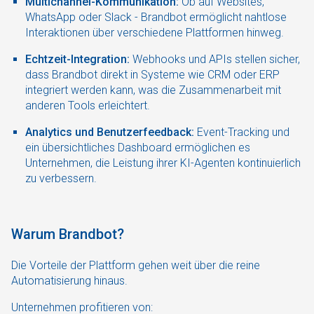
Multichannel-Kommunikation:
Ob auf Websites,
WhatsApp oder Slack - Brandbot ermöglicht nahtlose
Interaktionen über verschiedene Plattformen hinweg.
Echtzeit-Integration:
Webhooks und APIs stellen sicher,
dass Brandbot direkt in Systeme wie CRM oder ERP
integriert werden kann, was die Zusammenarbeit mit
anderen Tools erleichtert.
Analytics und Benutzerfeedback:
Event-Tracking und
ein übersichtliches Dashboard ermöglichen es
Unternehmen, die Leistung ihrer KI-Agenten kontinuierlich
zu verbessern.
Warum Brandbot?
Die Vorteile der Plattform gehen weit über die reine
Automatisierung hinaus.
Unternehmen profitieren von: