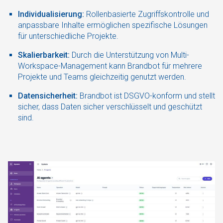
Individualisierung:
Rollenbasierte Zugriffskontrolle und
anpassbare Inhalte ermöglichen spezifische Lösungen
für unterschiedliche Projekte.
Skalierbarkeit:
Durch die Unterstützung von Multi-
Workspace-Management kann Brandbot für mehrere
Projekte und Teams gleichzeitig genutzt werden.
Datensicherheit:
Brandbot ist DSGVO-konform und stellt
sicher, dass Daten sicher verschlüsselt und geschützt
sind.