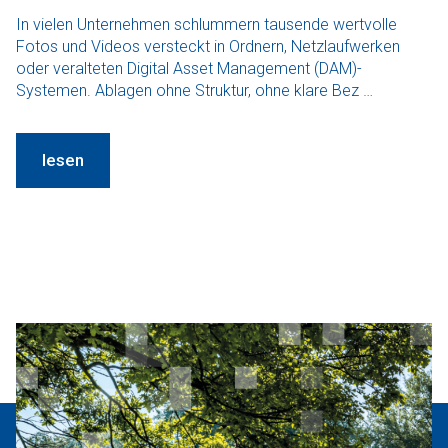
In vielen Unternehmen schlummern tausende wertvolle
Fotos und Videos versteckt in Ordnern, Netzlaufwerken
oder veralteten Digital Asset Management (DAM)-
Systemen. Ablagen ohne Struktur, ohne klare Bez …
lesen