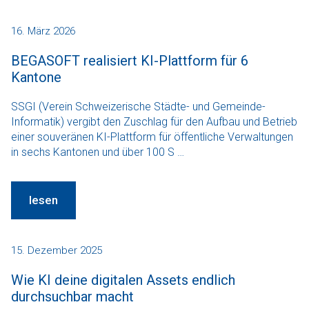
16. März 2026
BEGASOFT realisiert KI-Plattform für 6
Kantone
SSGI (Verein Schweizerische Städte- und Gemeinde-
Informatik) vergibt den Zuschlag für den Aufbau und Betrieb
einer souveränen KI-Plattform für öffentliche Verwaltungen
in sechs Kantonen und über 100 S …
lesen
15. Dezember 2025
Wie KI deine digitalen Assets endlich
durchsuchbar macht