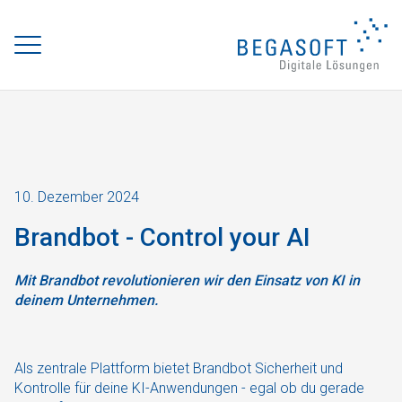
10. Dezember 2024
Brandbot - Control your AI
Mit
Brandbot
revolutionieren wir den Einsatz von KI in
deinem Unternehmen.
Als zentrale Plattform bietet Brandbot Sicherheit und
Kontrolle für deine KI-Anwendungen - egal ob du gerade