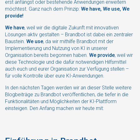
erst anfängst oder bestehende Anwendungen erweitern
möchtest. Ganz nach dem Prinzip:
We have, We use, We
provide!
We have
, weil wir die digitale Zukunft mit innovativen
Lösungen aktiv gestalten – Brandbot ist dabei ein zentraler
Baustein.
We use
, da wir mithilfe Brandbot mit der
Implementierung und Nutzung von KI in unserer
Organisation bereits begonnen haben.
We provide
, weil wir
diese Technologie und die dafür notwendigen Hilfsmittel
auch euch und eurer Organisation zur Verfügung stellen –
für volle Kontrolle über eure KI-Anwendungen.
In den nächsten Tagen werden wir an dieser Stelle weitere
Blogbeiträge zu Brandbot veröffentlichen, die tiefer in die
Funktionalitäten und Möglichkeiten der KI-Plattform
einsteigen. Den Anfang machen wir heute mit: