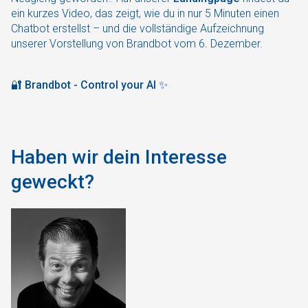
ein kurzes Video, das zeigt, wie du in nur 5 Minuten einen
Chatbot erstellst – und die vollständige Aufzeichnung
unserer Vorstellung von Brandbot vom 6. Dezember.
🔐
Brandbot - Control your AI
✨
Haben wir dein Interesse
geweckt?