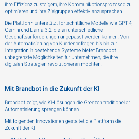
ihre Effizienz zu steigern, ihre Kommunikationsprozesse zu
optimieren und ihre Zielgruppen effektiv anzusprechen.
Die Plattform unterstützt fortschrittliche Modelle wie GPT-4,
Gemini und Llama 3.2, die an unterschiedliche
Geschäftsanforderungen angepasst werden können. Von
der Automatisierung von Kundenanfragen bis hin zur
Integration in bestehende Systeme bietet Brandbot
unbegrenzte Möglichkeiten für Unternehmen, die ihre
digitalen Strategien revolutionieren möchten.
Mit Brandbot in die Zukunft der KI
Brandbot zeigt, wie KI-Lösungen die Grenzen traditioneller
Automatisierung sprengen können.
Mit folgenden Innovationen gestaltet die Plattform die
Zukunft der KI: