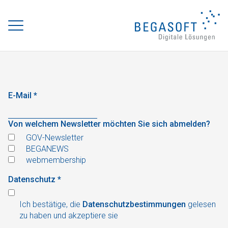
E-Mail
*
Von welchem Newsletter möchten Sie sich abmelden?
GOV-Newsletter
BEGANEWS
webmembership
Datenschutz
*
Ich bestätige, die
Datenschutzbestimmungen
gelesen
zu haben und akzeptiere sie